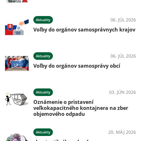
06. JÚL 2026
Aktuality
Voľby do orgánov samosprávnych krajov
06. JÚL 2026
Aktuality
Voľby do orgánov samosprávy obcí
03. JÚN 2026
Aktuality
Oznámenie o pristavení
veľkokapacitného kontajnera na zber
objemového odpadu
20. MÁJ 2026
Aktuality