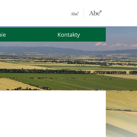
nie
Kontakty