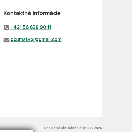
Kontaktné informácie
+421 56 638 90 11
ocumatvoj@gmail.com
Posledná aktualizácia:
05.08.2026