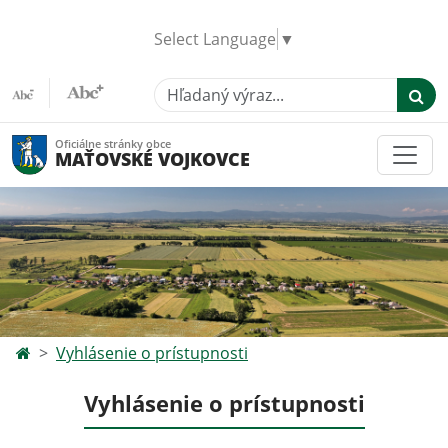
Select Language
▼
Hľadaný výraz...
Oficiálne stránky obce
MAŤOVSKÉ VOJKOVCE
Vyhlásenie o prístupnosti
Vyhlásenie o prístupnosti