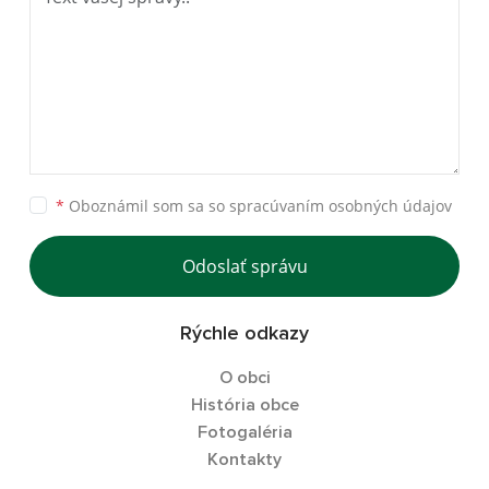
*
Oboznámil som sa so
spracúvaním osobných údajov
Odoslať správu
Rýchle odkazy
O obci
História obce
Fotogaléria
Kontakty