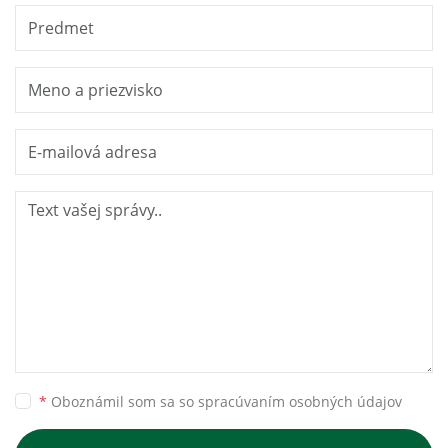
*
Oboznámil som sa so
spracúvaním osobných údajov