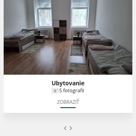
Ubytovanie
5 fotografii
ZOBRAZIŤ