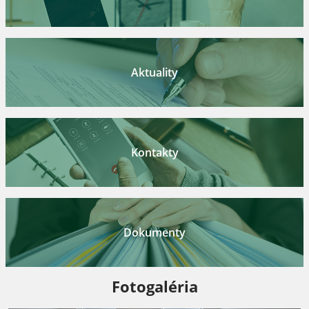
Aktuality
Kontakty
Dokumenty
Fotogaléria