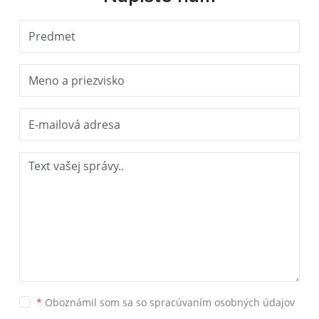
*
Oboznámil som sa so
spracúvaním osobných údajov