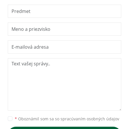
*
Oboznámil som sa so
spracúvaním osobných údajov