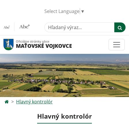
Select Language
▼
Hľadaný výraz...
Oficiálne stránky obce
MAŤOVSKÉ VOJKOVCE
Hlavný kontrolór
Hlavný kontrolór