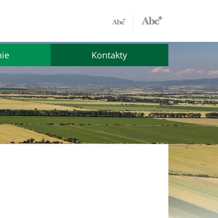
nie
Kontakty