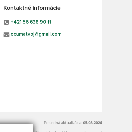
Kontaktné informácie
+421 56 638 90 11
ocumatvoj@gmail.com
Posledná aktualizácia:
05.08.2026