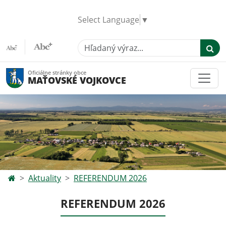
Select Language
▼
Hľadaný výraz...
Oficiálne stránky obce
MAŤOVSKÉ VOJKOVCE
Aktuality
REFERENDUM 2026
REFERENDUM 2026