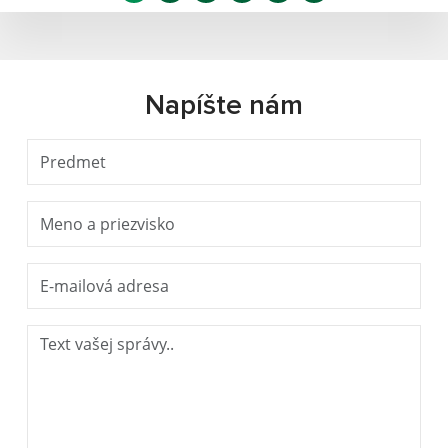
Napíšte nám