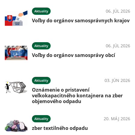
06. JÚL 2026
Aktuality
Voľby do orgánov samosprávnych krajov
06. JÚL 2026
Aktuality
Voľby do orgánov samosprávy obcí
03. JÚN 2026
Aktuality
Oznámenie o pristavení
veľkokapacitného kontajnera na zber
objemového odpadu
20. MÁJ 2026
Aktuality
zber textilného odpadu