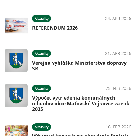
24. APR 2026
Aktuality
REFERENDUM 2026
21. APR 2026
Aktuality
Verejná vyhláška Ministerstva dopravy
SR
25. FEB 2026
Aktuality
Výpočet vytriedenia komunálnych
odpadov obce Maťovské Vojkovce za rok
2025
16. FEB 2026
Aktuality