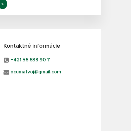
>
Kontaktné informácie
+421 56 638 90 11
ocumatvoj@gmail.com