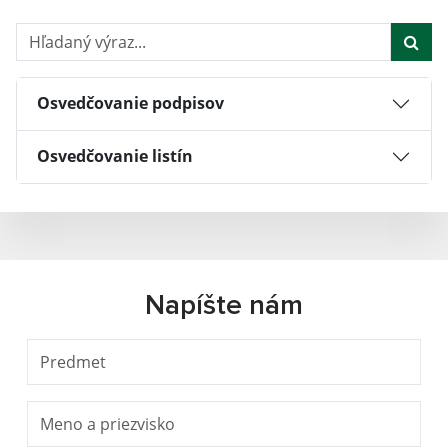
Hľadaný výraz...
Osvedčovanie podpisov
Osvedčovanie listín
Napíšte nám