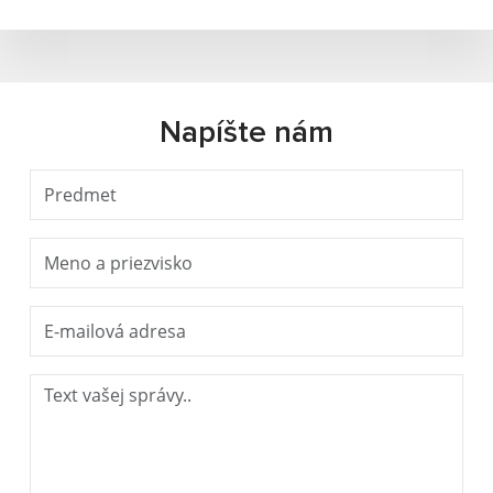
Napíšte nám