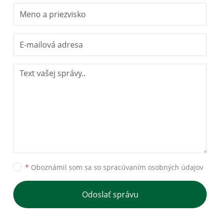
*
Oboznámil som sa so
spracúvaním osobných údajov
Odoslať správu