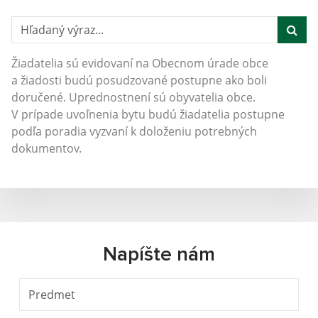
Hľadaný výraz...
Žiadatelia sú evidovaní na Obecnom úrade obce
a žiadosti budú posudzované postupne ako boli
doručené. Uprednostnení sú obyvatelia obce.
V prípade uvoľnenia bytu budú žiadatelia postupne
podľa poradia vyzvaní k doloženiu potrebných
dokumentov.
Napíšte nám