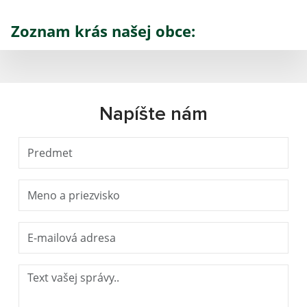
Zoznam krás našej obce:
Napíšte nám